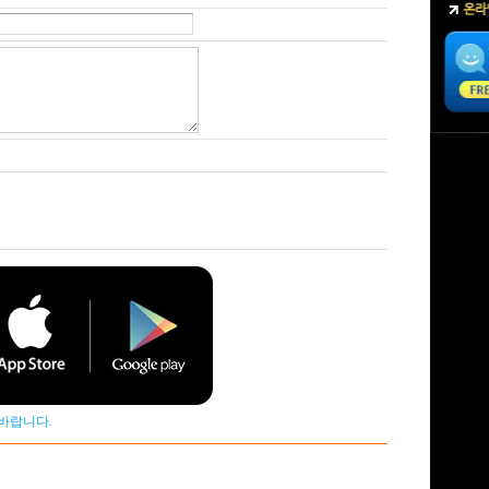
바랍니다.