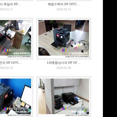
사 츄일의 HP…
해법수학의 HP OFFI…
018-02-17
2018-02-15
의 HP OFFI…
LM종합상사의 HP OF…
018-02-10
2018-02-08