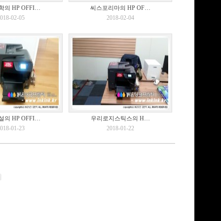
의 HP OFFI…
씨스포리마의 HP OF…
018-02-05
2018-02-04
의 HP OFFI…
우리로지스틱스의 H…
018-01-23
2018-01-22