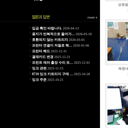
성원음향
*
입금 확인 바랍니다.
2026-04-13
*
용지가 반복적으로 들어가…
2026-03-18
*
호환되지 않는 카트리지
2026-03-01
*
프린터 연결이 저절로 해…
2026-01-06
*
프린터 헤드
2025-12-31
*
결재카드 변경
2025-12-21
*
프린트 에러 출장 수리 또…
2025-12-01
*
잉크 관련
2025-11-15
해원네
*
8710 잉크 카트리지 구매 …
2025-10-28
*
잉크 주문
2025-10-21