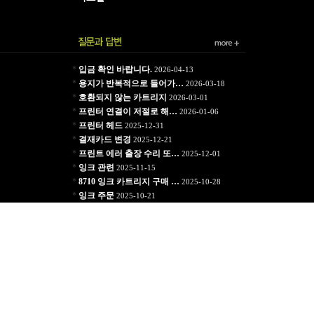
*
입금 확인 바랍니다.
2026-04-13
*
용지가 반복적으로 들어가…
2026-03-18
*
호환되지 않는 카트리지
2026-03-01
*
프린터 연결이 저절로 해…
2026-01-06
*
프린터 헤드
2025-12-31
*
결재카드 변경
2025-12-21
*
프린트 에러 출장 수리 또…
2025-12-01
*
잉크 관련
2025-11-15
*
8710 잉크 카트리지 구매 …
2025-10-28
*
잉크 주문
2025-10-21