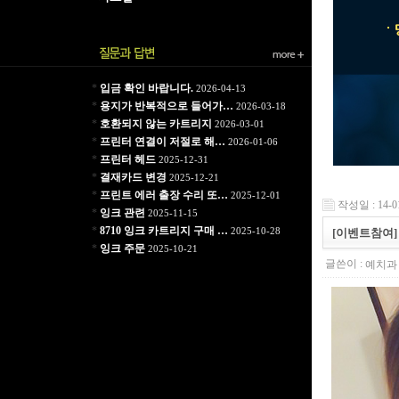
*
입금 확인 바랍니다.
2026-04-13
*
용지가 반복적으로 들어가…
2026-03-18
*
호환되지 않는 카트리지
2026-03-01
*
프린터 연결이 저절로 해…
2026-01-06
*
프린터 헤드
2025-12-31
*
결재카드 변경
2025-12-21
*
프린트 에러 출장 수리 또…
2025-12-01
작성일 : 14-0
*
잉크 관련
2025-11-15
*
8710 잉크 카트리지 구매 …
2025-10-28
[이벤트참여]
*
잉크 주문
2025-10-21
글쓴이 :
예치과