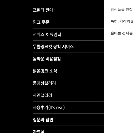
영상들을 편집
특히, 각각의 
올바른 선택을