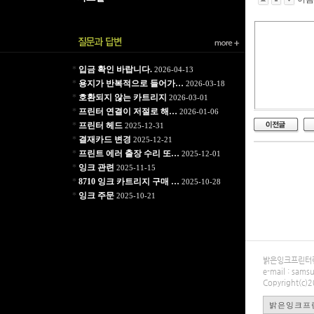
*
입금 확인 바랍니다.
2026-04-13
*
용지가 반복적으로 들어가…
2026-03-18
*
호환되지 않는 카트리지
2026-03-01
*
프린터 연결이 저절로 해…
2026-01-06
*
프린터 헤드
2025-12-31
*
결재카드 변경
2025-12-21
*
프린트 에러 출장 수리 또…
2025-12-01
*
잉크 관련
2025-11-15
*
8710 잉크 카트리지 구매 …
2025-10-28
*
잉크 주문
2025-10-21
밝은잉크프린터렌탈
e-mail : sa
Copyright(c)
밝은잉크프