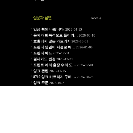
*
입금 확인 바랍니다.
2026-04-13
*
용지가 반복적으로 들어가…
2026-03-18
*
호환되지 않는 카트리지
2026-03-01
*
프린터 연결이 저절로 해…
2026-01-06
*
프린터 헤드
2025-12-31
*
결재카드 변경
2025-12-21
*
프린트 에러 출장 수리 또…
2025-12-01
*
잉크 관련
2025-11-15
*
8710 잉크 카트리지 구매 …
2025-10-28
*
잉크 주문
2025-10-21