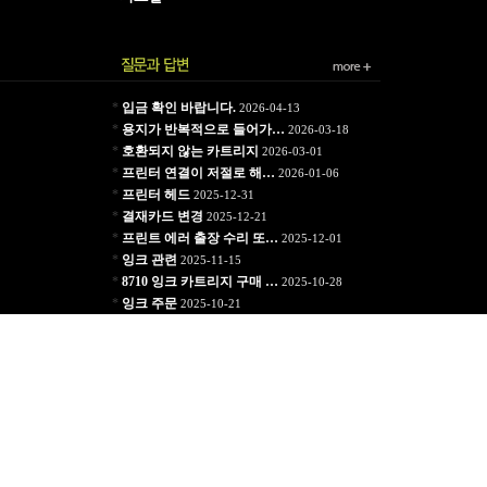
*
입금 확인 바랍니다.
2026-04-13
*
용지가 반복적으로 들어가…
2026-03-18
*
호환되지 않는 카트리지
2026-03-01
*
프린터 연결이 저절로 해…
2026-01-06
*
프린터 헤드
2025-12-31
*
결재카드 변경
2025-12-21
*
프린트 에러 출장 수리 또…
2025-12-01
*
잉크 관련
2025-11-15
*
8710 잉크 카트리지 구매 …
2025-10-28
*
잉크 주문
2025-10-21