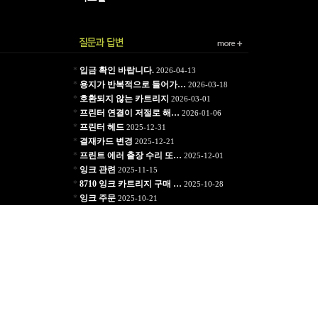
*
입금 확인 바랍니다.
2026-04-13
*
용지가 반복적으로 들어가…
2026-03-18
*
호환되지 않는 카트리지
2026-03-01
*
프린터 연결이 저절로 해…
2026-01-06
*
프린터 헤드
2025-12-31
*
결재카드 변경
2025-12-21
*
프린트 에러 출장 수리 또…
2025-12-01
*
잉크 관련
2025-11-15
*
8710 잉크 카트리지 구매 …
2025-10-28
*
잉크 주문
2025-10-21