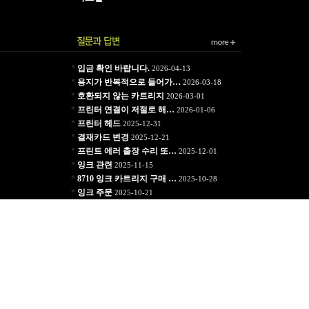
*
입금 확인 바랍니다.
2026-04-13
*
용지가 반복적으로 들어가…
2026-03-18
*
호환되지 않는 카트리지
2026-03-01
*
프린터 연결이 저절로 해…
2026-01-06
*
프린터 헤드
2025-12-31
*
결재카드 변경
2025-12-21
*
프린트 에러 출장 수리 또…
2025-12-01
*
잉크 관련
2025-11-15
*
8710 잉크 카트리지 구매 …
2025-10-28
*
잉크 주문
2025-10-21