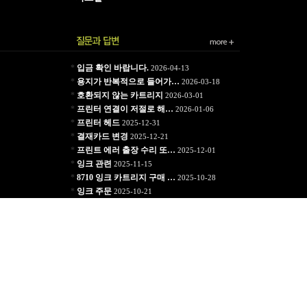
*
입금 확인 바랍니다.
2026-04-13
*
용지가 반복적으로 들어가…
2026-03-18
*
호환되지 않는 카트리지
2026-03-01
*
프린터 연결이 저절로 해…
2026-01-06
*
프린터 헤드
2025-12-31
*
결재카드 변경
2025-12-21
*
프린트 에러 출장 수리 또…
2025-12-01
*
잉크 관련
2025-11-15
*
8710 잉크 카트리지 구매 …
2025-10-28
*
잉크 주문
2025-10-21