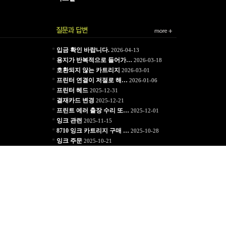
*
입금 확인 바랍니다.
2026-04-13
*
용지가 반복적으로 들어가…
2026-03-18
*
호환되지 않는 카트리지
2026-03-01
*
프린터 연결이 저절로 해…
2026-01-06
*
프린터 헤드
2025-12-31
*
결재카드 변경
2025-12-21
*
프린트 에러 출장 수리 또…
2025-12-01
*
잉크 관련
2025-11-15
*
8710 잉크 카트리지 구매 …
2025-10-28
*
잉크 주문
2025-10-21