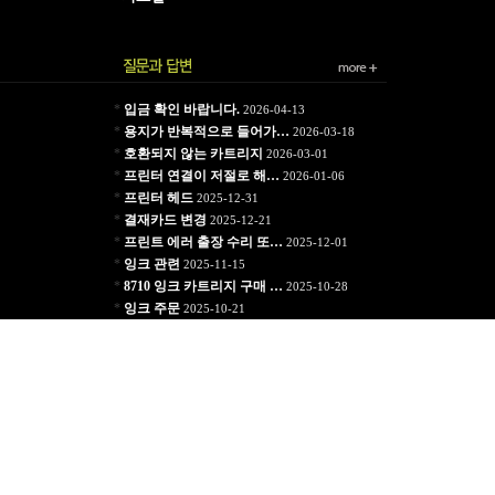
*
입금 확인 바랍니다.
2026-04-13
*
용지가 반복적으로 들어가…
2026-03-18
*
호환되지 않는 카트리지
2026-03-01
*
프린터 연결이 저절로 해…
2026-01-06
*
프린터 헤드
2025-12-31
*
결재카드 변경
2025-12-21
*
프린트 에러 출장 수리 또…
2025-12-01
*
잉크 관련
2025-11-15
*
8710 잉크 카트리지 구매 …
2025-10-28
*
잉크 주문
2025-10-21