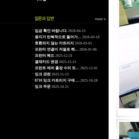
*
입금 확인 바랍니다.
2026-04-13
*
용지가 반복적으로 들어가…
2026-03-18
*
호환되지 않는 카트리지
2026-03-01
*
프린터 연결이 저절로 해…
2026-01-06
*
프린터 헤드
2025-12-31
*
결재카드 변경
2025-12-21
*
프린트 에러 출장 수리 또…
2025-12-01
*
잉크 관련
2025-11-15
*
8710 잉크 카트리지 구매 …
2025-10-28
*
잉크 주문
2025-10-21