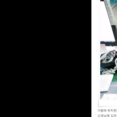
가평에 위치한 
고객님께 깊은