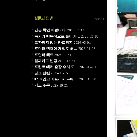
*
입금 확인 바랍니다.
2026-04-13
*
용지가 반복적으로 들어가…
2026-03-18
*
호환되지 않는 카트리지
2026-03-01
*
프린터 연결이 저절로 해…
2026-01-06
*
프린터 헤드
2025-12-31
*
결재카드 변경
2025-12-21
*
프린트 에러 출장 수리 또…
2025-12-01
*
잉크 관련
2025-11-15
*
8710 잉크 카트리지 구매 …
2025-10-28
*
잉크 주문
2025-10-21